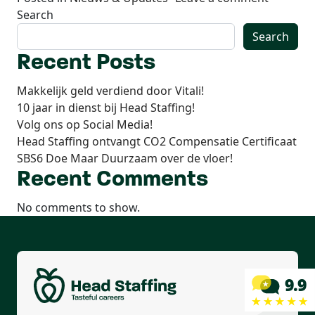
Search
Search
Recent Posts
Makkelijk geld verdiend door Vitali!
10 jaar in dienst bij Head Staffing!
Volg ons op Social Media!
Head Staffing ontvangt CO2 Compensatie Certificaat
SBS6 Doe Maar Duurzaam over de vloer!
Recent Comments
No comments to show.
Wij leveren
top-talent
Productiekracht